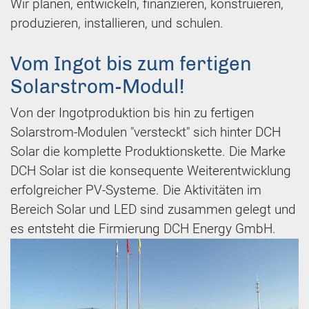
Wir planen, entwickeln, finanzieren, konstruieren,
produzieren, installieren, und schulen.
Vom Ingot bis zum fertigen
Solarstrom-Modul!
Von der Ingotproduktion bis hin zu fertigen
Solarstrom-Modulen "versteckt" sich hinter DCH
Solar die komplette Produktionskette. Die Marke
DCH Solar ist die konsequente Weiterentwicklung
erfolgreicher PV-Systeme. Die Aktivitäten im
Bereich Solar und LED sind zusammen gelegt und
es entsteht die Firmierung DCH Energy GmbH.