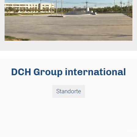
DCH Group international
Standorte