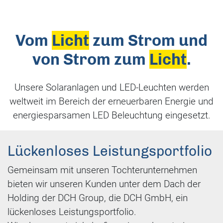
Vom
Licht
zum Strom und
von Strom zum
Licht
.
Unsere Solaranlagen und LED-Leuchten werden
weltweit im Bereich der erneuerbaren Energie und
energiesparsamen LED Beleuchtung eingesetzt.
Lückenloses Leistungs­portfolio
Gemeinsam mit unseren Tochterunternehmen
bieten wir unseren Kunden unter dem Dach der
Holding der DCH Group, die DCH GmbH, ein
lückenloses Leistungsportfolio.